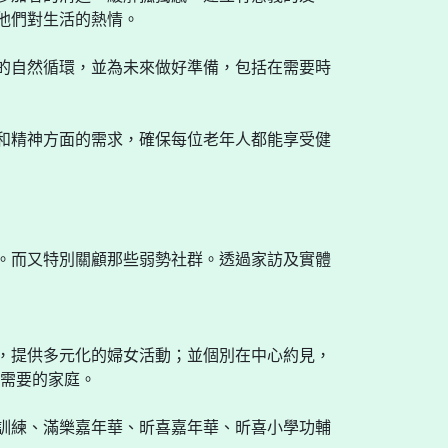
他們對生活的熱情。
的自然循環，並為未來做好準備，包括在需要時
和精神方面的需求，確保每位老年人都能享受健
。而又特別關顧那些弱勢社群。透過家訪及實體
，提供多元化的婦女活動；並個別在中心約見，
有需要的家庭。
訓練、滿樂嘉年華、昕喜嘉年華、昕喜小學功輔