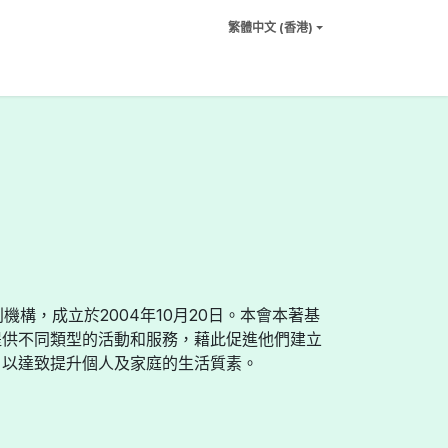
繁體中文 (香港)
利機構，成立於2004年10月20日。本會本著基
提供不同類型的活動和服務，藉此促進他們建立
，以達致提升個人及家庭的生活質素。