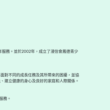
年服務。並於2002年，成立了浸信會鳳德青少
年面對不同的成長任務及其所帶來的困擾，並協
能、建立健康的身心及良好的家庭和人際關係。
服務。