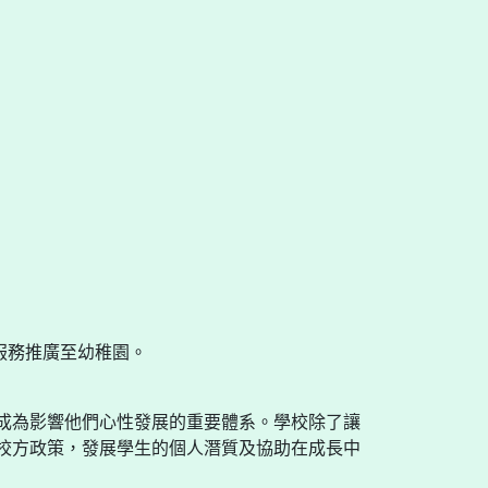
此服務推廣至幼稚園。
成為影響他們心性發展的重要體系。學校除了讓
校方政策，發展學生的個人潛質及協助在成長中