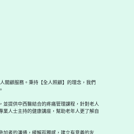
老人關顧服務。秉持【全人照顧】的理念，我們
。
，並提供中西醫結合的疼痛管理課程，針對老人
專業人士主持的健康講座，幫助老年人更了解自
參加者的溝通，緩解孤獨感，建立有意義的友