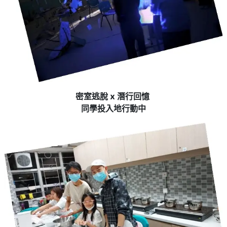
密室逃脫 x 潛行回憶
同學投入地行動中