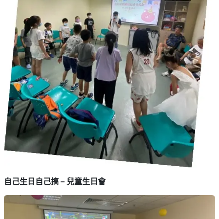
自己生日自己搞 – 兒童生日會