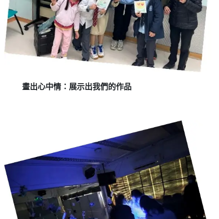
畫出心中情：展示出我們的作品