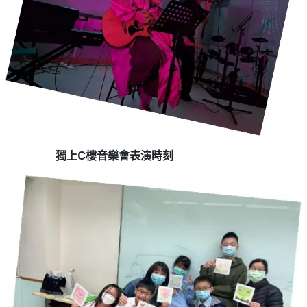
獨上C樓音樂會表演時刻