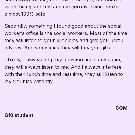
world being so cruel and dangerous, being here is
almost 100% safe.
Secondly, something I found good about the social
worker’s office is the social workers. Most of the time
they will listen to your problems and give you useful
advices. And sometimes they will buy you gifts.
Thirdly, I always loop my question again and again,
they will always listen to me. And I always interfere
with their lunch time and rest time, they still listen to
my troubles patiently.
​
ICQM
G10 student