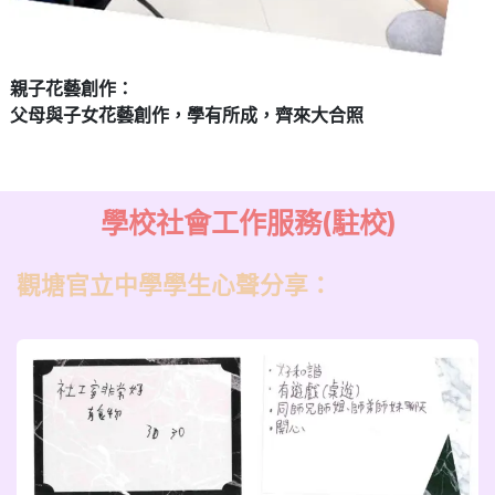
親子花藝創作：
父母與子女花藝創作，學有所成，齊來大合照
學校社會工作服務(駐校)
觀塘官立中學學生心聲分享：