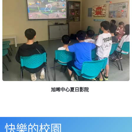
旭晞中心夏日影院
快樂的校園