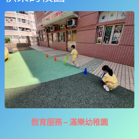
教育服務 – 滿樂幼稚園