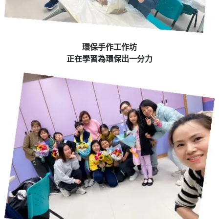
環保手作工作坊
正在學習為環保出一分力