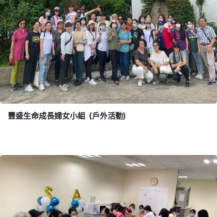
豐盛生命成長婦女小組 (戶外活動)