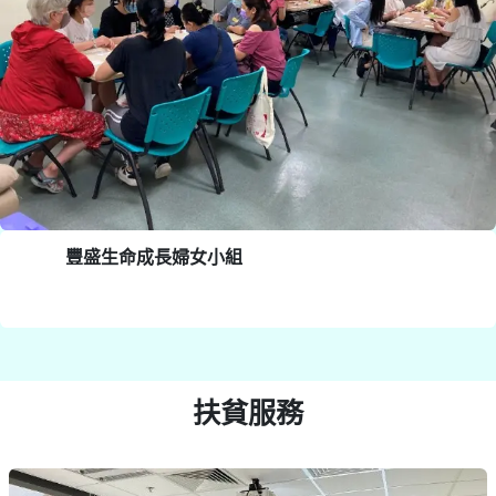
豐盛生命成長婦女小組
扶貧服務