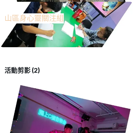
山區身心靈關注組
活動剪影 (2)